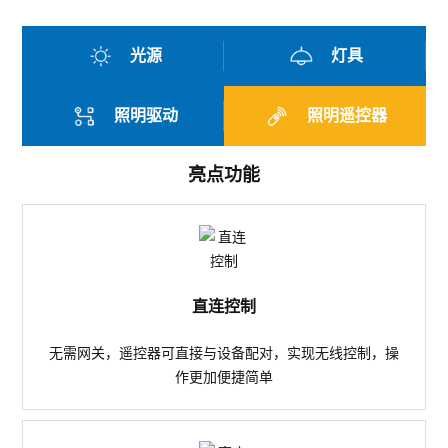
光源
灯具
照明驱动
照明遥控器
亮点功能
直连控制
无需网关，遥控器可直接与设备配对，实现无线控制，操
作更加便捷简单