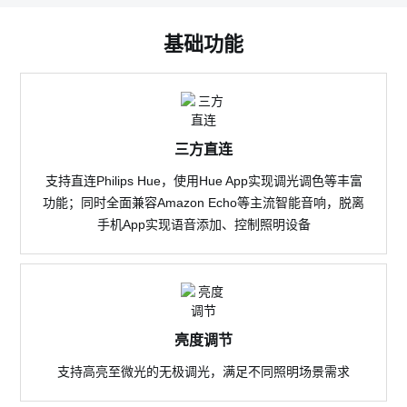
基础功能
三方直连
支持直连Philips Hue，使用Hue App实现调光调色等丰富
功能；同时全面兼容Amazon Echo等主流智能音响，脱离
手机App实现语音添加、控制照明设备
亮度调节
支持高亮至微光的无极调光，满足不同照明场景需求