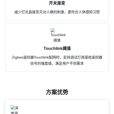
开关渐变
减少灯光直接亮灭对人眼的刺激，更符合人体感知习惯
Touchlink阈值
Zigbee遥控器Touchlink配网时，支持调试灯具接收遥控器
信号的强度值，满足用户不同需求
方案优势