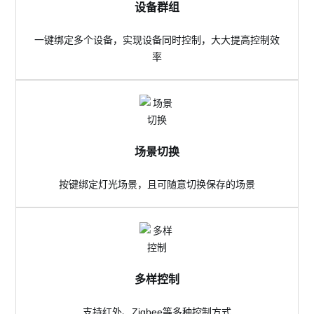
设备群组
一键绑定多个设备，实现设备同时控制，大大提高控制效
率
场景切换
按键绑定灯光场景，且可随意切换保存的场景
多样控制
支持红外、Zigbee等多种控制方式