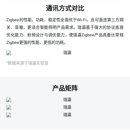
通讯方式对比
Zigbee的性能、功耗、稳定性全面优于Wi-Fi，且可直连第三方网
关、音箱，更适合智能照明产品需求。瑞瀛基于强大的协议底层
优化能力、射频设计与调优能力，使瑞瀛Zigbee产品具备比常规
Zigbee更强的性能、更低的功耗。
*数据来源于瑞瀛实验室
产品矩阵