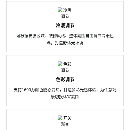
冷暖调节
可根据安装区域、装修风格、整体氛围自由调节冷暖色
温，打造舒适光环境
色彩调节
支持1600万颜色随心变幻，打造多彩光感体验，为任意场
景切换适宜氛围