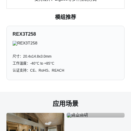
模组推荐
REX3T258
尺寸：20.4x14.8x3.0mm
工作温度：-40°C to +85°C
认证支持：CE、RoHS、REACH
应用场景
商业照明