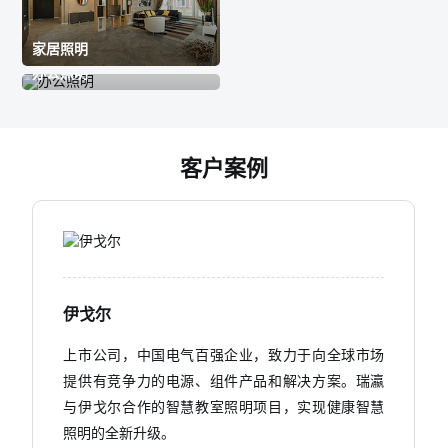
家居照明
办公照明
客户案例
伊戈尔
上市公司，中国电气百强企业，致力于向全球市场
提供有竞争力的电源、组件产品和解决方案。瑞瀛
与伊戈尔合作的智慧教室照明项目，实现健康智慧
照明的全新升级。