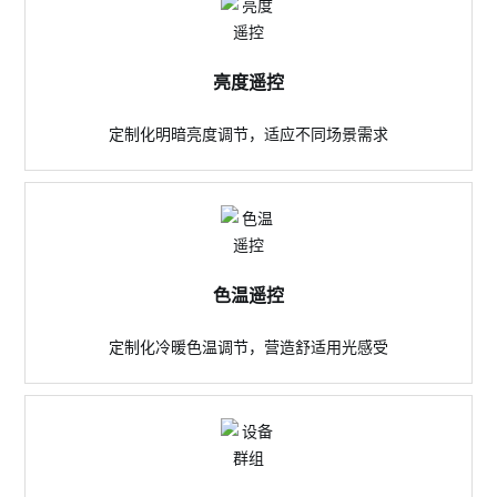
亮度遥控
定制化明暗亮度调节，适应不同场景需求
色温遥控
定制化冷暖色温调节，营造舒适用光感受