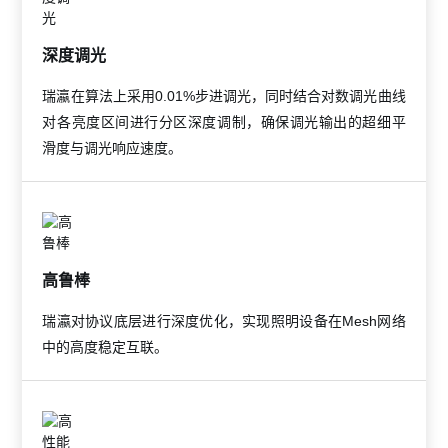
深度调光
瑞瀛在算法上采用0.01%步进调光，同时结合对数调光曲线
对各亮度区间进行分区深度调制，确保调光输出的超细平
滑度与调光响应速度。
高鲁棒
瑞瀛对协议底层进行深度优化，实现照明设备在Mesh网络
中的高度稳定互联。