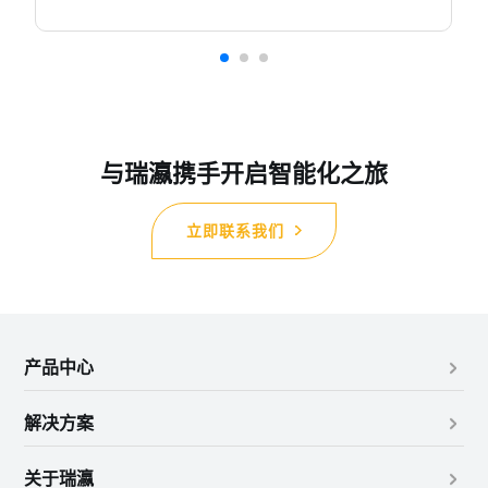
与瑞瀛携手开启智能化之旅
立即联系我们
产品中心
解决方案
关于瑞瀛