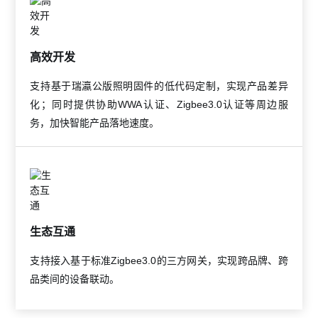
高效开发
支持基于瑞瀛公版照明固件的低代码定制，实现产品差异
化；同时提供协助WWA认证、Zigbee3.0认证等周边服
务，加快智能产品落地速度。
生态互通
支持接入基于标准Zigbee3.0的三方网关，实现跨品牌、跨
品类间的设备联动。