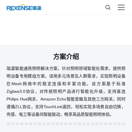
智能通用照明解决方案
方案介绍
瑞瀛智能通用照明解决方案，针对照明领域智能化需求，提供照
明设备专用模组方案，适用多元场景及人群需求，实现照明设备
在Mesh网络中的稳定连接和丰富功能。该方案基于标准
Zigbee3.0协议，对传统照明产品进行智能化升级，支持直连
Philips Hue网关、Amazon Echo智能音箱及其他三方网关，同时
遵循ZLL协议，支持TouchLink遥控，轻松实现多场景自由切换，
传感、电工等设备间智能联动，畅享高品质智能照明体验。