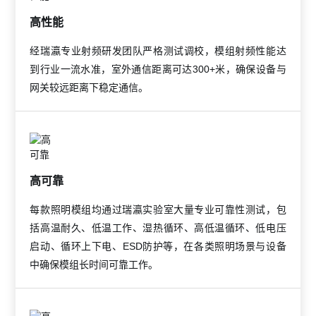
高性能
经瑞瀛专业射频研发团队严格测试调校，模组射频性能达
到行业一流水准，室外通信距离可达300+米，确保设备与
网关较远距离下稳定通信。
高可靠
每款照明模组均通过瑞瀛实验室大量专业可靠性测试，包
括高温耐久、低温工作、湿热循环、高低温循环、低电压
启动、循环上下电、ESD防护等，在各类照明场景与设备
中确保模组长时间可靠工作。