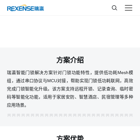
智能门锁解决方案
方案介绍
瑞瀛智能门锁解决方案针对门锁功能特性，提供低功耗Mesh模
组，通过串口协议与MCU对接，帮助实现门锁低功耗联网，高效
完成门锁智能化升级。该方案支持远程开锁、记录查询、临时密
码等智能化功能，适用于家居安防、智慧酒店、民宿管理等多种
应用场景。
方案优势