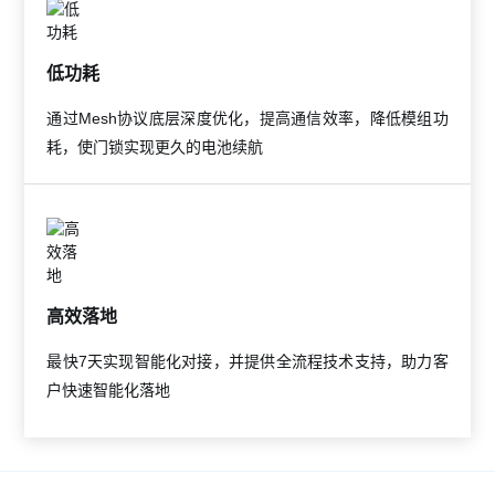
低功耗
通过Mesh协议底层深度优化，提高通信效率，降低模组功
耗，使门锁实现更久的电池续航
高效落地
最快7天实现智能化对接，并提供全流程技术支持，助力客
户快速智能化落地