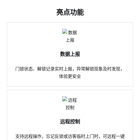
亮点功能
数据上报
门锁状态、解锁记录实时上报，异常解锁现象及时发现，
体验更安全
远程控制
支持远程操作，忘记反锁或访客临时上门时，可远程一键