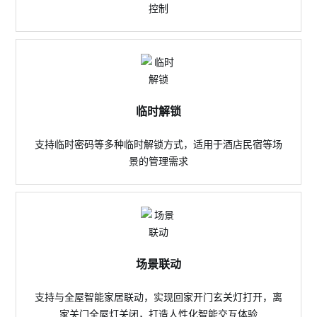
控制
临时解锁
支持临时密码等多种临时解锁方式，适用于酒店民宿等场
景的管理需求
场景联动
支持与全屋智能家居联动，实现回家开门玄关灯打开，离
家关门全屋灯关闭，打造人性化智能交互体验