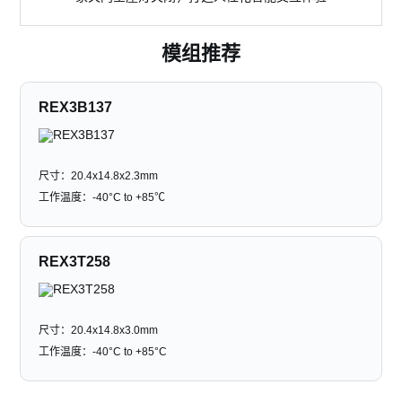
模组推荐
REX3B137
尺寸：20.4x14.8x2.3mm
工作温度：-40°C to +85℃
REX3T258
尺寸：20.4x14.8x3.0mm
工作温度：-40°C to +85°C