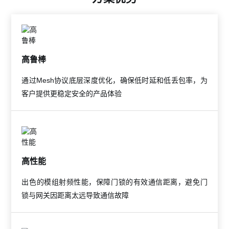
高鲁棒
通过Mesh协议底层深度优化，确保低时延和低丢包率，为
客户提供更稳定安全的产品体验
高性能
出色的模组射频性能，保障门锁的有效通信距离，避免门
锁与网关因距离太远导致通信故障