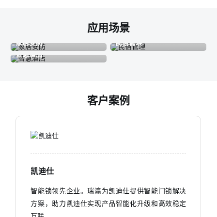
应用场景
家居安防
民宿管理
智慧酒店
客户案例
凯迪仕
智能锁领先企业。瑞瀛为凯迪仕提供智能门锁解决
方案，助力凯迪仕实现产品智能化升级和高效稳定
互联。