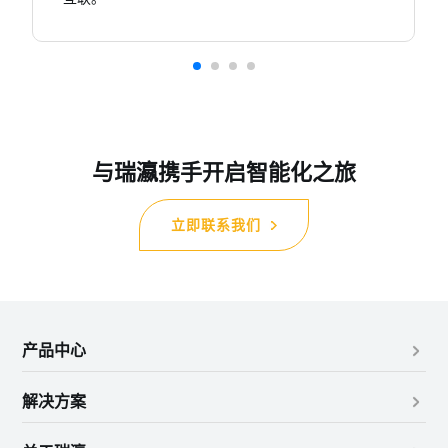
与瑞瀛携手开启智能化之旅
立即联系我们
产品中心
解决方案