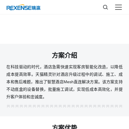
天猫精灵智慧酒店Mesh直连解决方案
方案介绍
在科技驱动的时代，酒店急需快速实现客房智能化改造，以降低
成本提高效率。天猫精灵针对酒店升级过程中的调试、施工、成
本和售后难题，推出了智慧酒店Mesh直连解决方案。该方案支持
不动底盒的设备替换，批量施工调试，实现低成本高效化，并提
升客户体验和忠诚度。
方案优势