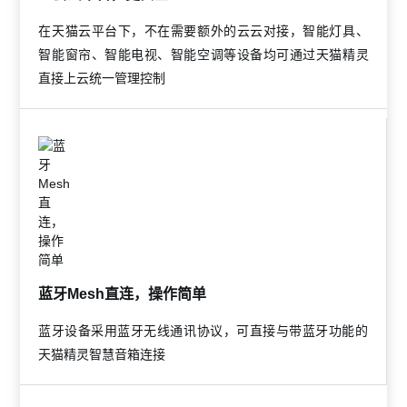
在天猫云平台下，不在需要额外的云云对接，智能灯具、
智能窗帘、智能电视、智能空调等设备均可通过天猫精灵
直接上云统一管理控制
蓝牙Mesh直连，操作简单
蓝牙设备采用蓝牙无线通讯协议，可直接与带蓝牙功能的
天猫精灵智慧音箱连接