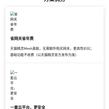
省网关省年费
天猫精灵Mesh直联，无需额外购买网关，更具性价比；
基础功能不收费（以天猫精灵官方发布为准）
一套云平台，更安全