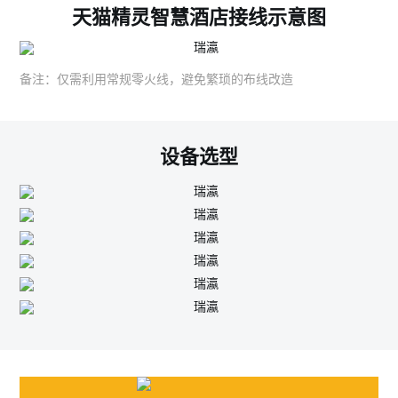
天猫精灵智慧酒店接线示意图
备注：仅需利用常规零火线，避免繁琐的布线改造
设备选型