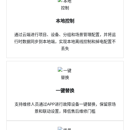
本地控制
通过云端进行项目、设备、分组和场景管理配置，并将运
行时数据同步到本地端，实现本地离线控制和掉电配置不
丢失
一键替换
支持维修人员通过APP进行故障设备一键替换，保留原场
景和联动设置，降低售后维修门槛