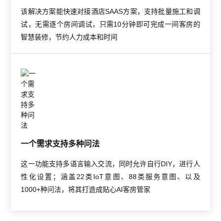
该解决方案能快速对接酒店SAAS方案，支持批量施工和调
试，无需逐个房间调试，只需10分钟即可完成一间客房的
智慧装修，节约人力成本和时间
一个需求支持多种问法
这一功能支持多语言输入交流，同时允许自行DIY，进行人
性化设置；涵盖22类IoT意图、88类服务意图、以及
1000+种问法，将其打造成贴心AI客房管家