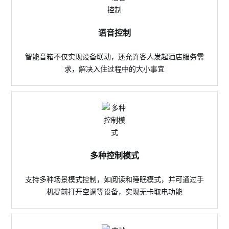
语音控制
智能音箱不仅实现设备联动，还允许客人发起酒店服务需
求，解决入住过程中的大小事宜
多种控制模式
支持多种场景模式控制，如阅读和睡眠模式，并可通过手
机提前打开空调等设备，实现无卡取电功能