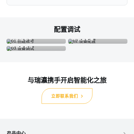
配置调试
01.创建账号
02.设备配置
03.设备调试
与瑞瀛携手开启智能化之旅
立即联系我们
产品中心