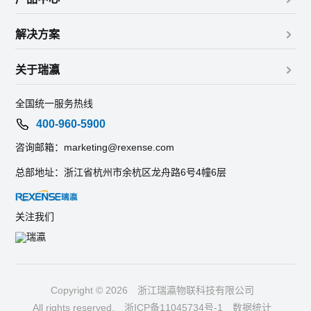
解决方案
关于瑞瀛
全国统一服务热线
400-960-5900
咨询邮箱：marketing@rexense.com
总部地址：浙江省杭州市余杭区龙舟路6号4幢6层
关注我们
Copyright © 2026
浙江瑞瀛物联科技有限公司
All rights reserved.
浙ICP备11045734号-1
数据统计