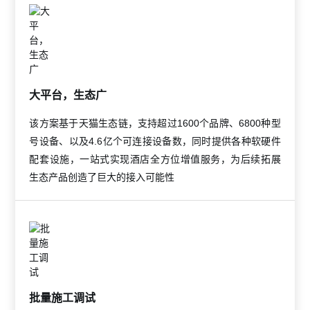
大平台，生态广
该方案基于天猫生态链，支持超过1600个品牌、6800种型
号设备、以及4.6亿个可连接设备数，同时提供各种软硬件
配套设施，一站式实现酒店全方位增值服务，为后续拓展
生态产品创造了巨大的接入可能性
批量施工调试