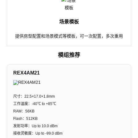
场景模板
提供房型配置和场景模式等模板，可一次配置，多次重用
模组推荐
REX4AM21
尺寸：22.5×17.0×1.8mm
工作温度：-40℃ to +85℃
RAM：56KB
Flash：512KB
发射功率：Up to 10.0 dBm
接收灵敏度：Up to -99.0 dBm