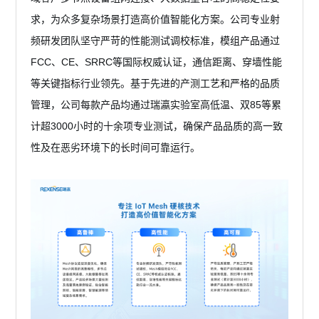
求，为众多复杂场景打造高价值智能化方案。公司专业射
频研发团队坚守严苛的性能测试调校标准，模组产品通过
FCC、CE、SRRC等国际权威认证，通信距离、穿墙性能
等关键指标行业领先。基于先进的产测工艺和严格的品质
管理，公司每款产品均通过瑞瀛实验室高低温、双85等累
计超3000小时的十余项专业测试，确保产品品质的高一致
性及在恶劣环境下的长时间可靠运行。