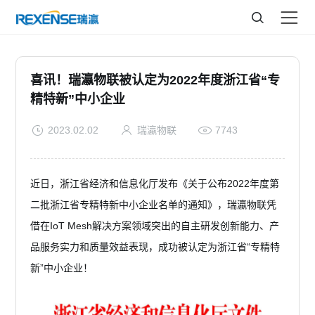
喜讯！瑞瀛物联被认定为2022年度浙江省“专
精特新”中小企业
2023.02.02
瑞瀛物联
7743
近日，浙江省经济和信息化厅发布《关于公布2022年度第
二批浙江省专精特新中小企业名单的通知》，瑞瀛物联凭
借在IoT Mesh解决方案领域突出的自主研发创新能力、产
品服务实力和质量效益表现，成功被认定为浙江省“专精特
新”中小企业！