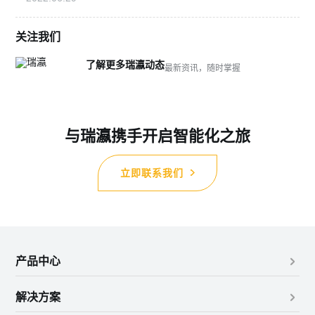
关注我们
了解更多瑞瀛动态
最新资讯，随时掌握
与瑞瀛携手开启智能化之旅
立即联系我们
产品中心
解决方案