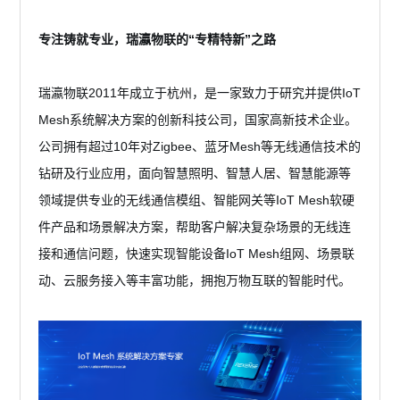
专注铸就专业，瑞瀛物联的“专精特新”之路
瑞瀛物联2011年成立于杭州，是一家致力于研究并提供IoT
Mesh系统解决方案的创新科技公司，国家高新技术企业。
公司拥有超过10年对Zigbee、蓝牙Mesh等无线通信技术的
钻研及行业应用，面向智慧照明、智慧人居、智慧能源等
领域提供专业的无线通信模组、智能网关等IoT Mesh软硬
件产品和场景解决方案，帮助客户解决复杂场景的无线连
接和通信问题，快速实现智能设备IoT Mesh组网、场景联
动、云服务接入等丰富功能，拥抱万物互联的智能时代。