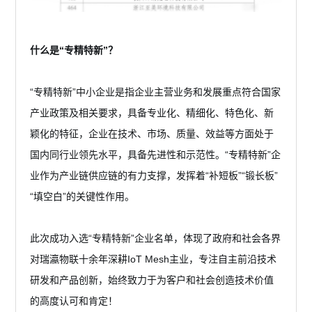
什么是“专精特新”？
“专精特新”中小企业是指企业主营业务和发展重点符合国家
产业政策及相关要求，具备专业化、精细化、特色化、新
颖化的特征，企业在技术、市场、质量、效益等方面处于
国内同行业领先水平，具备先进性和示范性。“专精特新”企
业作为产业链供应链的有力支撑，发挥着“补短板”“锻长板”
“填空白”的关键性作用。
此次成功入选“专精特新”企业名单，体现了政府和社会各界
对瑞瀛物联十余年深耕IoT Mesh主业，专注自主前沿技术
研发和产品创新，始终致力于为客户和社会创造技术价值
的高度认可和肯定！