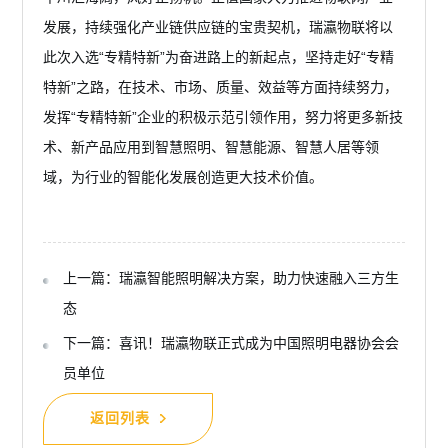
发展，持续强化产业链供应链的宝贵契机，瑞瀛物联将以
此次入选“专精特新”为奋进路上的新起点，坚持走好“专精
特新”之路，在技术、市场、质量、效益等方面持续努力，
发挥“专精特新”企业的积极示范引领作用，努力将更多新技
术、新产品应用到智慧照明、智慧能源、智慧人居等领
域，为行业的智能化发展创造更大技术价值。
上一篇：瑞瀛智能照明解决方案，助力快速融入三方生
态
下一篇：喜讯！瑞瀛物联正式成为中国照明电器协会会
员单位
返回列表