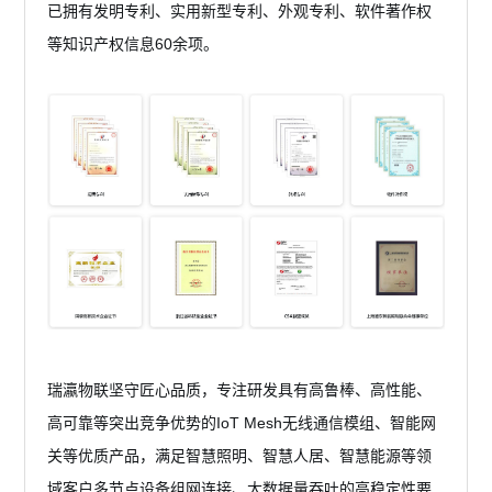
已拥有发明专利、实用新型专利、外观专利、软件著作权
等知识产权信息60余项。
瑞瀛物联坚守匠心品质，专注研发具有高鲁棒、高性能、
高可靠等突出竞争优势的IoT Mesh无线通信模组、智能网
关等优质产品，满足智慧照明、智慧人居、智慧能源等领
域客户多节点设备组网连接、大数据量吞吐的高稳定性要