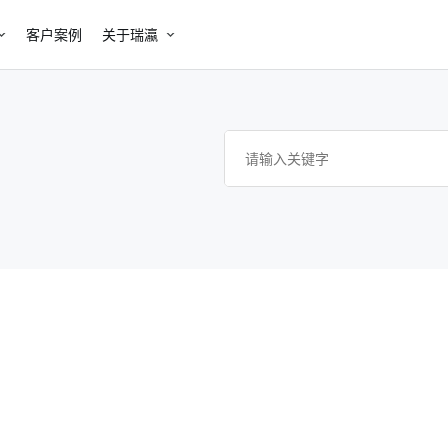
客户案例
关于瑞瀛