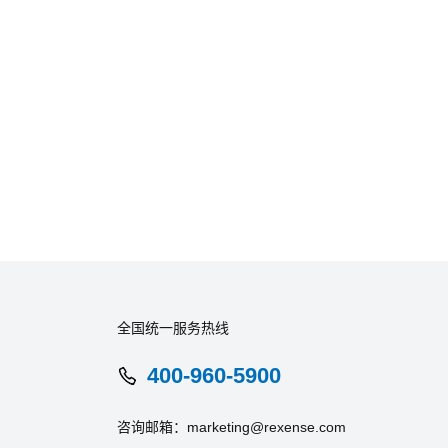
全国统一服务热线
400-960-5900
咨询邮箱：marketing@rexense.com