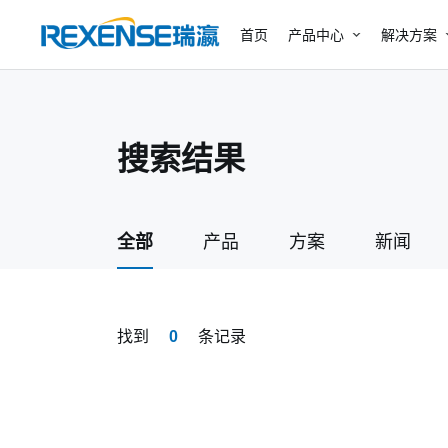
首页
产品中心
解决方案
搜索结果
全部
产品
方案
新闻
找到
0
条记录