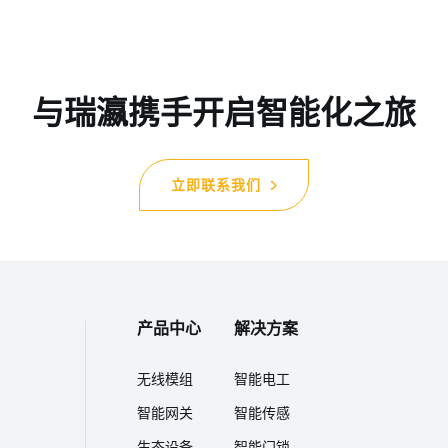
与瑞瀛携手开启智能化之旅
立即联系我们
产品中心
解决方案
无线模组
智能电工
智能网关
智能传感
生态设备
智能门锁