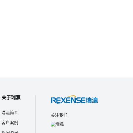
关于瑞瀛
瑞瀛简介
关注我们
客户案例
新闻资讯